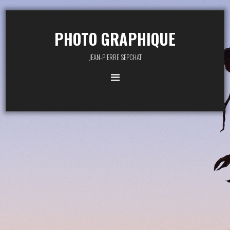
PHOTO GRAPHIQUE
JEAN-PIERRE SEPCHAT