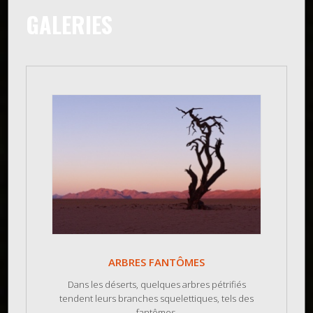
GALERIES
ARBRES FANTÔMES
Dans les déserts, quelques arbres pétrifiés
tendent leurs branches squelettiques, tels des
fantômes.