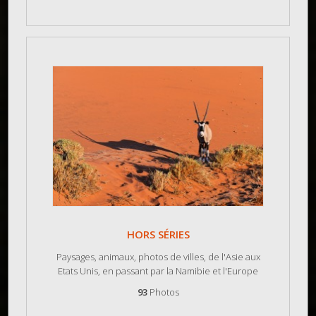
HORS SÉRIES
Paysages, animaux, photos de villes, de l'Asie aux
Etats Unis, en passant par la Namibie et l'Europe
93
Photos