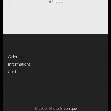
9
Photos
Galeries
Informations
Contact
© 2026 ·
Photo Graphique