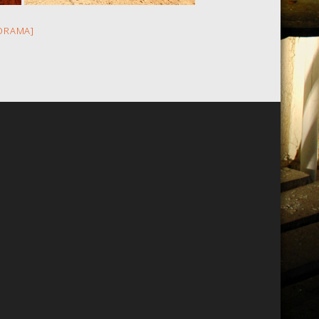
ORAMA]