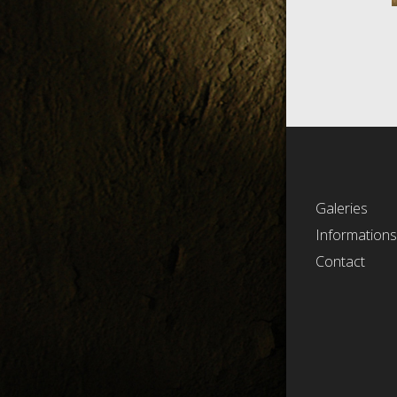
Galeries
Information
Contact