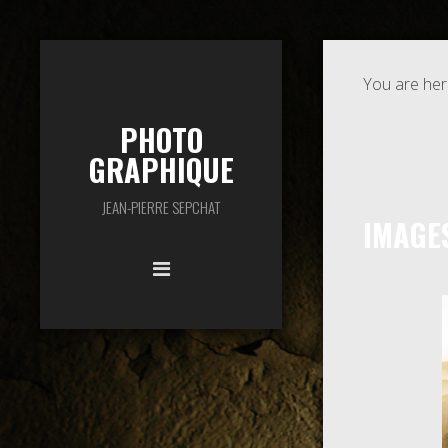
You are her
PHOTO
GRAPHIQUE
JEAN-PIERRE SEPCHAT
IMAGE