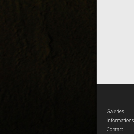
Galeries
Information
Contact