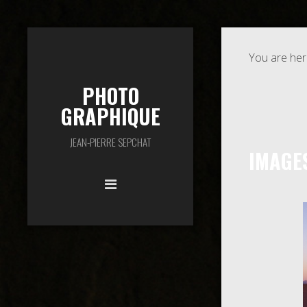
You are her
PHOTO
GRAPHIQUE
JEAN-PIERRE SEPCHAT
IMAGE