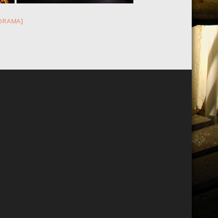
ORAMA]