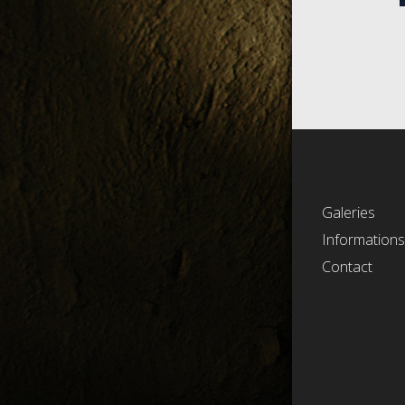
Galeries
Information
Contact