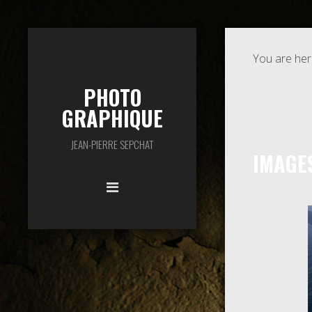
You are her
PHOTO
GRAPHIQUE
JEAN-PIERRE SEPCHAT
IMAGE