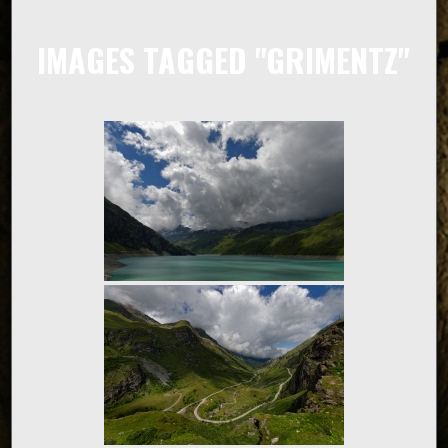
IMAGES TAGGED "GRIMENTZ"