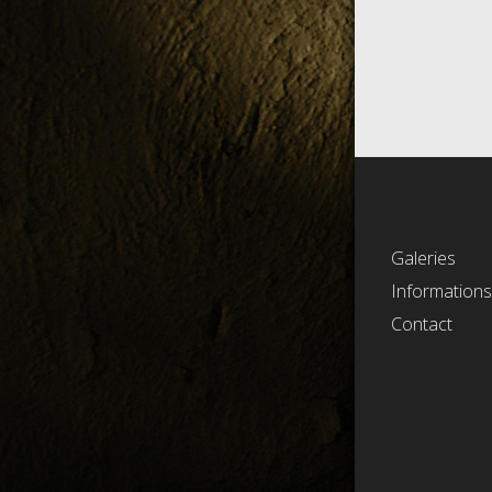
Galeries
Information
Contact