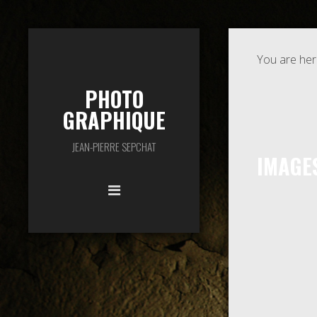
You are her
PHOTO
GRAPHIQUE
JEAN-PIERRE SEPCHAT
IMAGE