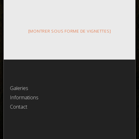
[MONTRER SOUS FORME DE VIGNETTES]
Galeries
Informations
Contact